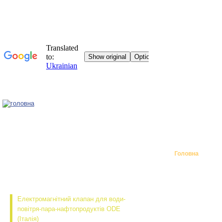
Головна
Електромагнітний клапан для води-
повітря-пара-нафтопродуктів ODE
(Італія)